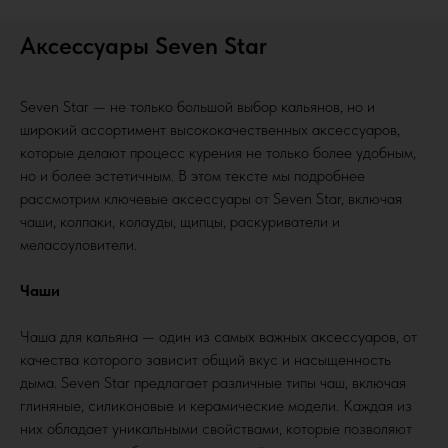
Аксессуары Seven Star
Seven Star — не только большой выбор кальянов, но и
широкий ассортимент высококачественных аксессуаров,
которые делают процесс курения не только более удобным,
но и более эстетичным. В этом тексте мы подробнее
рассмотрим ключевые аксессуары от Seven Star, включая
чаши, колпаки, колауды, щипцы, раскуриватели и
меласоуловители.
Чаши
Чаша для кальяна — один из самых важных аксессуаров, от
качества которого зависит общий вкус и насыщенность
дыма. Seven Star предлагает различные типы чаш, включая
глиняные, силиконовые и керамические модели. Каждая из
них обладает уникальными свойствами, которые позволяют