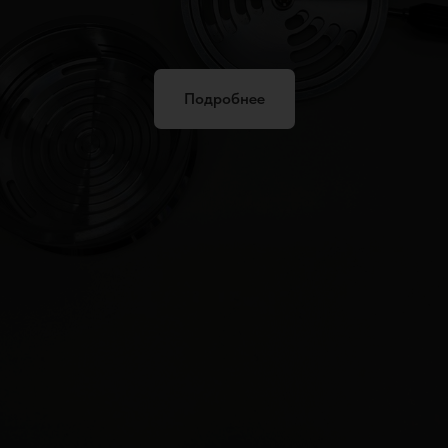
Подробнее