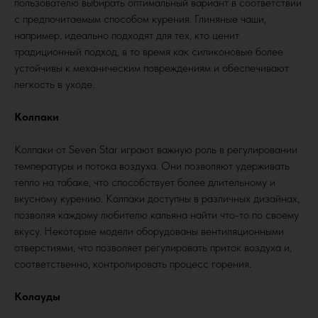
пользователю выбирать оптимальный вариант в соответствии
с предпочитаемым способом курения. Глиняные чаши,
например, идеально подходят для тех, кто ценит
традиционный подход, в то время как силиконовые более
устойчивы к механическим повреждениям и обеспечивают
легкость в уходе.
Колпаки
Колпаки от Seven Star играют важную роль в регулировании
температуры и потока воздуха. Они позволяют удерживать
тепло на табаке, что способствует более длительному и
вкусному курению. Колпаки доступны в различных дизайнах,
позволяя каждому любителю кальяна найти что-то по своему
вкусу. Некоторые модели оборудованы вентиляционными
отверстиями, что позволяет регулировать приток воздуха и,
соответственно, контролировать процесс горения.
Колауды