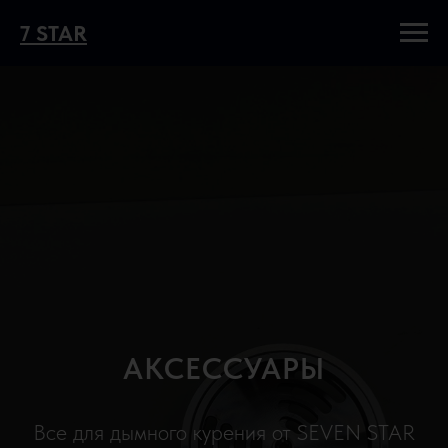
7 STAR
АКСЕССУАРЫ
Все для дымного курения от SEVEN STAR