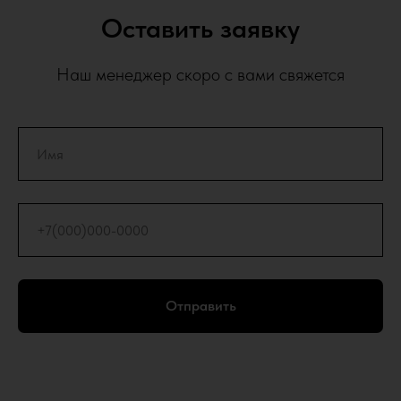
Оставить заявку
Наш менеджер скоро с вами свяжется
Отправить