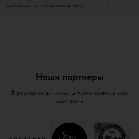
цвета позволяют выбрать меласоулов...
Наши партнеры
В розницу наши кальяны можно купить в этих
магазинах