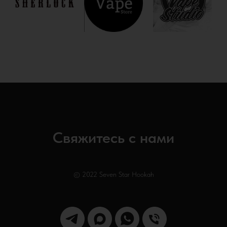
Свяжитесь с нами
© 2022 Seven Star Hookah