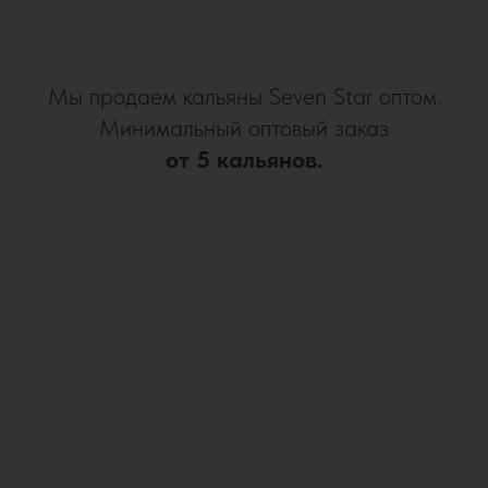
Мы продаем кальяны Seven Star оптом.
Минимальный оптовый заказ
от 5 кальянов.